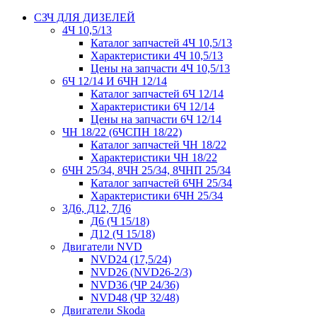
СЗЧ ДЛЯ ДИЗЕЛЕЙ
4Ч 10,5/13
Каталог запчастей 4Ч 10,5/13
Характеристики 4Ч 10,5/13
Цены на запчасти 4Ч 10,5/13
6Ч 12/14 И 6ЧН 12/14
Каталог запчастей 6Ч 12/14
Характеристики 6Ч 12/14
Цены на запчасти 6Ч 12/14
ЧН 18/22 (6ЧСПН 18/22)
Каталог запчастей ЧН 18/22
Характеристики ЧН 18/22
6ЧН 25/34, 8ЧН 25/34, 8ЧНП 25/34
Каталог запчастей 6ЧН 25/34
Характеристики 6ЧН 25/34
3Д6, Д12, 7Д6
Д6 (Ч 15/18)
Д12 (Ч 15/18)
Двигатели NVD
NVD24 (17,5/24)
NVD26 (NVD26-2/3)
NVD36 (ЧР 24/36)
NVD48 (ЧР 32/48)
Двигатели Skoda