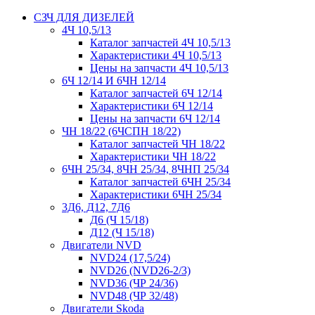
СЗЧ ДЛЯ ДИЗЕЛЕЙ
4Ч 10,5/13
Каталог запчастей 4Ч 10,5/13
Характеристики 4Ч 10,5/13
Цены на запчасти 4Ч 10,5/13
6Ч 12/14 И 6ЧН 12/14
Каталог запчастей 6Ч 12/14
Характеристики 6Ч 12/14
Цены на запчасти 6Ч 12/14
ЧН 18/22 (6ЧСПН 18/22)
Каталог запчастей ЧН 18/22
Характеристики ЧН 18/22
6ЧН 25/34, 8ЧН 25/34, 8ЧНП 25/34
Каталог запчастей 6ЧН 25/34
Характеристики 6ЧН 25/34
3Д6, Д12, 7Д6
Д6 (Ч 15/18)
Д12 (Ч 15/18)
Двигатели NVD
NVD24 (17,5/24)
NVD26 (NVD26-2/3)
NVD36 (ЧР 24/36)
NVD48 (ЧР 32/48)
Двигатели Skoda