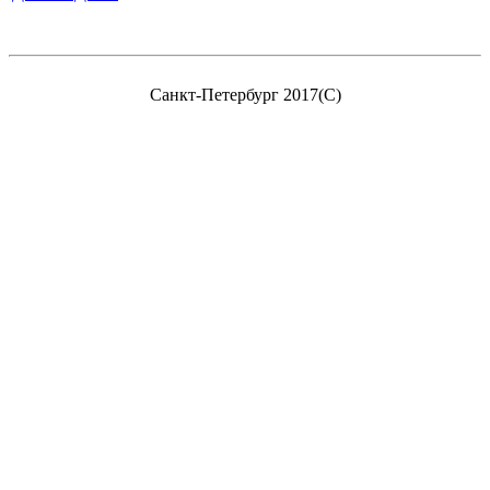
Санкт-Петербург 2017(C)