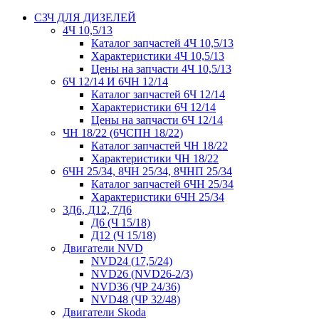
СЗЧ ДЛЯ ДИЗЕЛЕЙ
4Ч 10,5/13
Каталог запчастей 4Ч 10,5/13
Характеристики 4Ч 10,5/13
Цены на запчасти 4Ч 10,5/13
6Ч 12/14 И 6ЧН 12/14
Каталог запчастей 6Ч 12/14
Характеристики 6Ч 12/14
Цены на запчасти 6Ч 12/14
ЧН 18/22 (6ЧСПН 18/22)
Каталог запчастей ЧН 18/22
Характеристики ЧН 18/22
6ЧН 25/34, 8ЧН 25/34, 8ЧНП 25/34
Каталог запчастей 6ЧН 25/34
Характеристики 6ЧН 25/34
3Д6, Д12, 7Д6
Д6 (Ч 15/18)
Д12 (Ч 15/18)
Двигатели NVD
NVD24 (17,5/24)
NVD26 (NVD26-2/3)
NVD36 (ЧР 24/36)
NVD48 (ЧР 32/48)
Двигатели Skoda